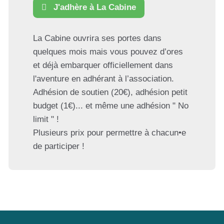
J'adhère à La Cabine
La Cabine ouvrira ses portes dans
quelques mois mais vous pouvez d’ores
et déjà embarquer officiellement dans
l'aventure en adhérant à l’association.
Adhésion de soutien (20€), adhésion petit
budget (1€)... et même une adhésion " No
limit " !
Plusieurs prix pour permettre à chacun•e
de participer !