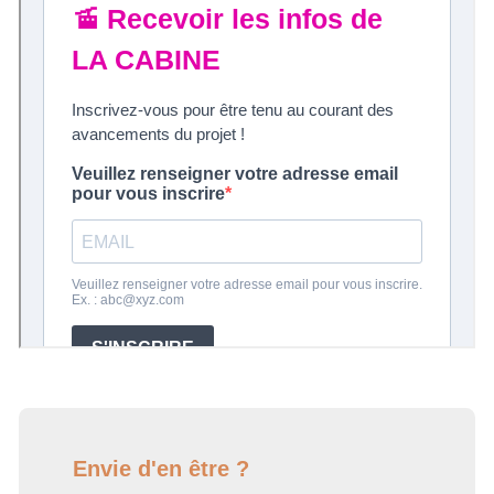
Envie d'en être ?