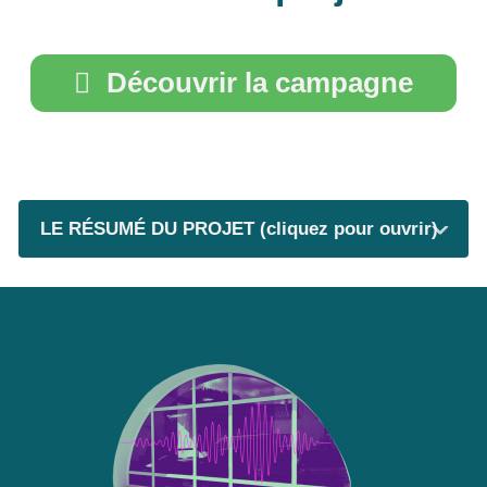
Découvrir la campagne
LE RÉSUMÉ DU PROJET (cliquez pour ouvrir)