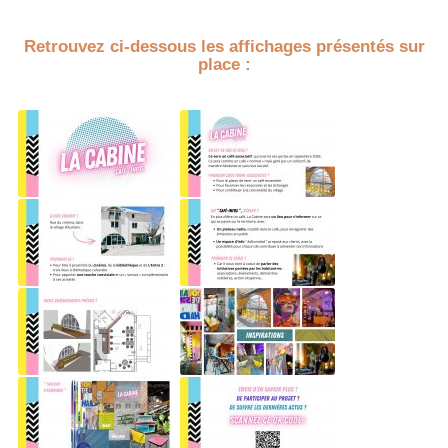
Retrouvez ci-dessous les affichages présentés sur
place :