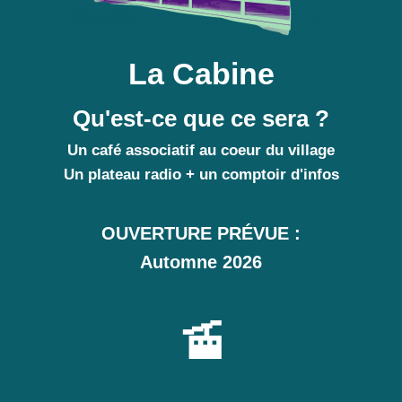
La Cabine
Qu'est-ce que ce sera ?
Un café associatif au coeur du village
Un plateau radio + un comptoir d'infos
OUVERTURE PRÉVUE :
Automne 2026
🚡