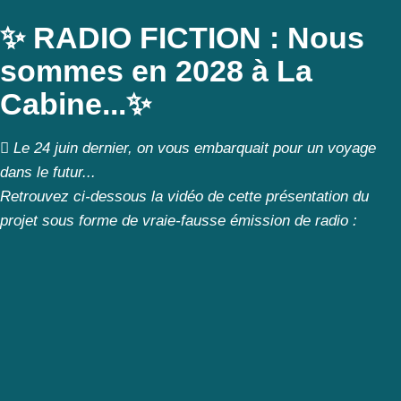
✨ RADIO FICTION : Nous
sommes en
2028
à La
Cabine...✨
Le 24 juin dernier, on vous embarquait pour un voyage
dans le futur...
Retrouvez ci-dessous la vidéo de cette présentation du
projet sous forme de vraie-fausse émission de radio :