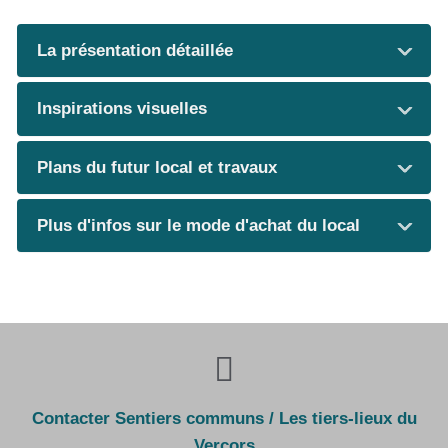
La présentation détaillée
Inspirations visuelles
Plans du futur local et travaux
Plus d'infos sur le mode d'achat du local
Contacter Sentiers communs / Les tiers-lieux du
Vercors