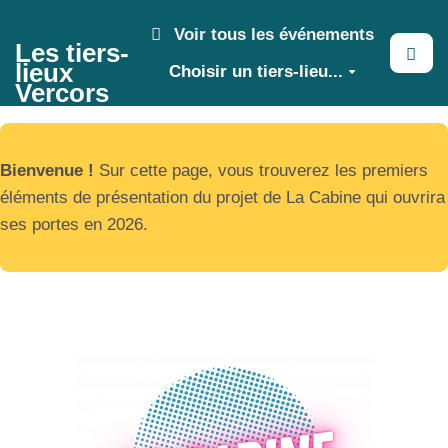
Aller au contenu principal
Voir tous les événements
Les tiers-
lieux
Choisir un tiers-lieu...
Vercors
Bienvenue !
Sur cette page, vous trouverez les premiers
éléments de présentation du projet de La Cabine qui ouvrira
ses portes en 2026.