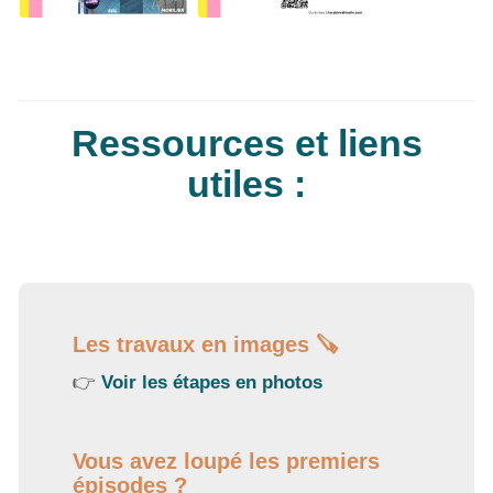
Ressources et liens
utiles :
Les travaux en images 🪚 ️
👉
Voir les étapes en photos
Vous avez loupé les premiers
épisodes ?