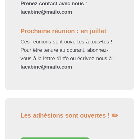
Prenez contact avec nous :
lacabine@mailo.com
Prochaine réunion : en juillet
Ces réunions sont ouvertes à tous•tes !
Pour être tenu•e au courant, abonnez-
vous à la lettre d'info ou écrivez-nous à :
lacabine@mailo.com
Les adhésions sont ouvertes ! ✏️