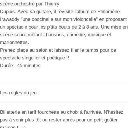
scène orchestré par Thierry
Dupuis. Avec sa guitare, il revisite l'album de Philomène
Irawaddy "une coccinelle sur mon violoncelle" en proposant
un spectacle pour les p'tits bouts de 2 à 8 ans. Une mise en
scène sobre mêlant chansons, comédie, musique et
marionnettes.
Prenez place au salon et laissez filer le temps pour ce
spectacle singulier et poétique !!
Durée : 45 minutes
Les règles du jeu :
Billetterie en tarif fourchette au choix à l'arrivée. N'hésitez
pas à venir plus tôt ou rester après pour un petit goûter
maison !! =)