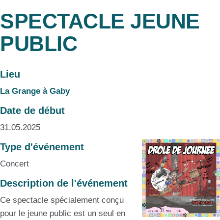
SPECTACLE JEUNE
PUBLIC
Lieu
La Grange à Gaby
Date de début
31.05.2025
Type d'événement
Concert
Description de l'événement
Ce spectacle spécialement conçu
pour le jeune public est un seul en