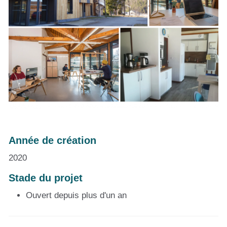
Année de création
2020
Stade du projet
Ouvert depuis plus d'un an