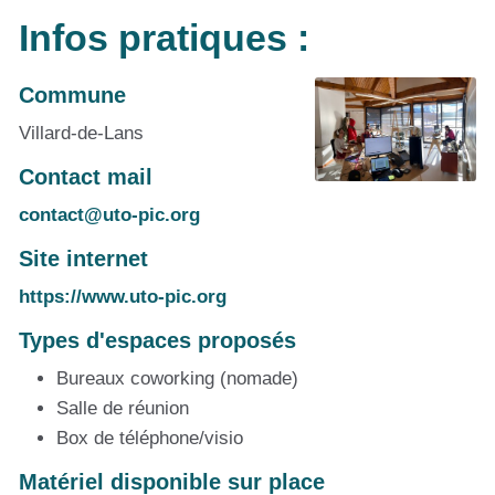
Infos pratiques :
Commune
Villard-de-Lans
Contact mail
contact@uto-pic.org
Site internet
https://www.uto-pic.org
Types d'espaces proposés
Bureaux coworking (nomade)
Salle de réunion
Box de téléphone/visio
Matériel disponible sur place