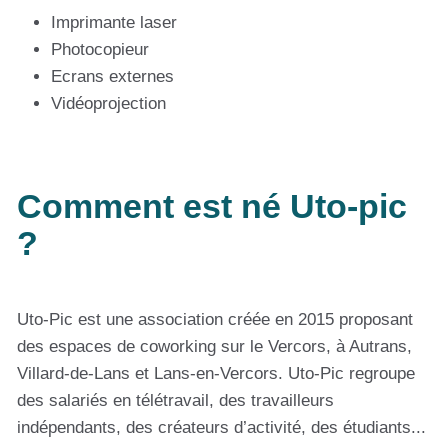
Imprimante laser
Photocopieur
Ecrans externes
Vidéoprojection
Comment est né Uto-pic
?
Uto-Pic est une association créée en 2015 proposant
des espaces de coworking sur le Vercors, à Autrans,
Villard-de-Lans et Lans-en-Vercors. Uto-Pic regroupe
des salariés en télétravail, des travailleurs
indépendants, des créateurs d’activité, des étudiants...