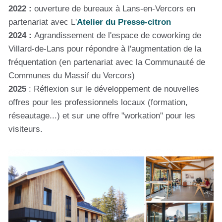
2022 :
ouverture de bureaux à Lans-en-Vercors en
partenariat avec L'
Atelier du Presse-citron
2024 :
Agrandissement de l'espace de coworking de
Villard-de-Lans pour répondre à l'augmentation de la
fréquentation (en partenariat avec la Communauté de
Communes du Massif du Vercors)
2025
: Réflexion sur le développement de nouvelles
offres pour les professionnels locaux (formation,
réseautage...) et sur une offre "workation" pour les
visiteurs.