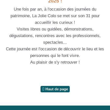
2025 !
Une fois par an, à l'occasion des journées du
patrimoine, La Jolie Colo se met sur son 31 pour
accueillir les curieux !
Visites libres ou guidées, démonstrations,
dégustations, rencontres avec les professionnels,
spectacles...
Cette journée est l'occasion de découvrir le lieu et les
personnes qui le font vivre.
Au plaisir de s'y retrouver !
Haut de page