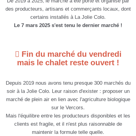
De 2019 à 2025, le marché a été porté et organisé par
des producteurs, artisans et commerçants locaux, dont
certains installés à La Jolie Colo.
Le 7 mars 2025 s'est tenu le dernier marché !
Fin du marché du vendredi
mais le chalet reste ouvert !
Depuis 2019 nous avons tenu presque 300 marchés du
soir à la Jolie Colo. Leur raison d'exister : proposer un
marché de plein air en lien avec l'agriculture biologique
sur le Vercors.
Mais l'équilibre entre les producteurs disponibles et les
clients est fragile, et il n'est plus raisonnable de
maintenir la formule telle quelle.