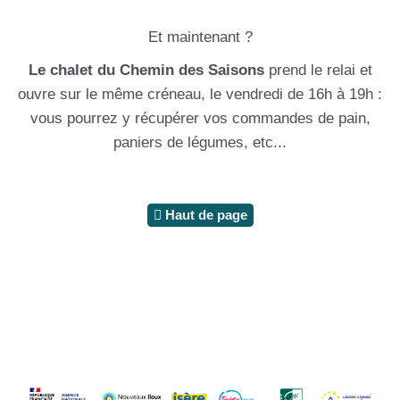
Et maintenant ?
Le chalet du Chemin des Saisons
prend le relai et
ouvre sur le même créneau, le vendredi de 16h à 19h :
vous pourrez y récupérer vos commandes de pain,
paniers de légumes, etc...
Haut de page