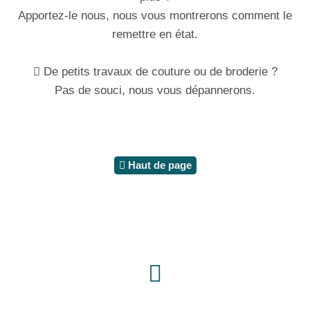
Apportez-le nous, nous vous montrerons comment le
remettre en état.
De petits travaux de couture ou de broderie ?
Pas de souci, nous vous dépannerons.
Haut de page