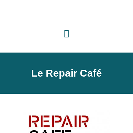
Le Repair Café