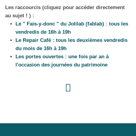
Les raccourcis (cliquez pour accéder directement
au sujet ! ) :
Le " Fais-y-donc " du Jolilab (fablab) : tous les
vendredis de 16h à 19h
Le Repair Café : tous les deuxièmes vendredis
du mois de 16h à 19h
Les portes ouvertes : une fois par an à
l'occasion des journées du patrimoine