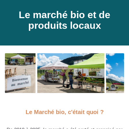
Le marché bio et de
produits locaux
Le Marché bio, c'était quoi ?