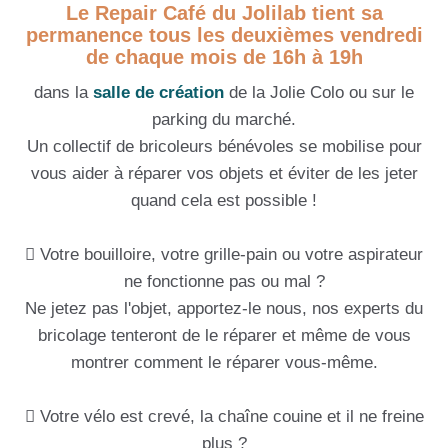
Le Repair Café du Jolilab tient sa
permanence tous les deuxièmes vendredi
de chaque mois de 16h à 19h
dans la
salle de création
de la Jolie Colo ou sur le
parking du marché.
Un collectif de bricoleurs bénévoles se mobilise pour
vous aider à réparer vos objets et éviter de les jeter
quand cela est possible !
Votre bouilloire, votre grille-pain ou votre aspirateur
ne fonctionne pas ou mal ?
Ne jetez pas l'objet, apportez-le nous, nos experts du
bricolage tenteront de le réparer et même de vous
montrer comment le réparer vous-même.
Votre vélo est crevé, la chaîne couine et il ne freine
plus ?