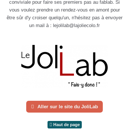
conviviale pour faire ses premiers pas au fablab. Si
vous voulez prendre un rendez-vous en amont pour
être sûr d'y croiser quelqu'un, n'hésitez pas à envoyer
un mail à : lejolilab@lajoliecolo.fr
Aller sur le site du JoliLab
Haut de page