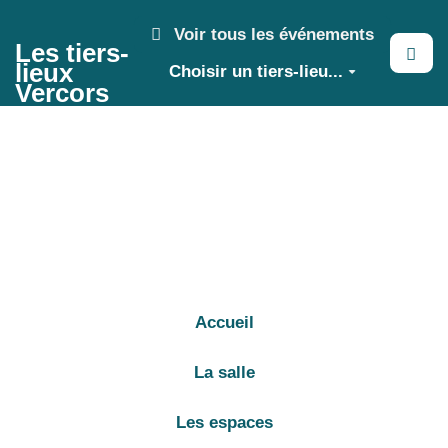
Aller au contenu principal
Voir tous les événements
Les tiers-
lieux
Choisir un tiers-lieu...
Vercors
Accueil
La salle
Les espaces