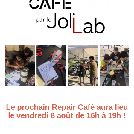
Le prochain Repair Café aura lieu
le vendredi 8 août de 16h à 19h !