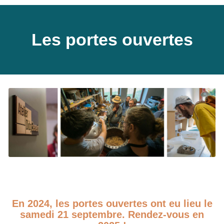
Les portes ouvertes
En 2024, les portes ouvertes ont eu lieu le
samedi 21 septembre. Rendez-vous en