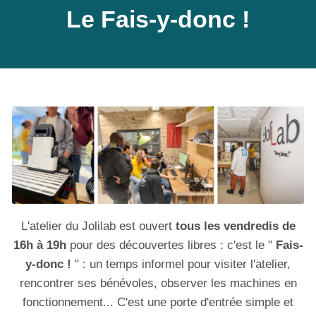
Le Fais-y-donc !
L'atelier du Jolilab est ouvert
tous les vendredis de
16h à 19h
pour des découvertes libres : c'est le "
Fais-
y-donc !
" : un temps informel pour visiter l'atelier,
rencontrer ses bénévoles, observer les machines en
fonctionnement... C'est une porte d'entrée simple et