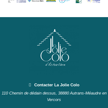
Contacter La Jolie Colo
110 Chemin de dédain dessus, 38880 Autrans-Méaudre en
Vercors